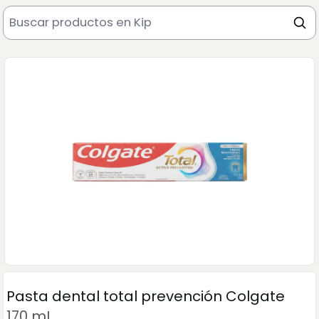
Pasta dental total prevención Colgate
170 mL