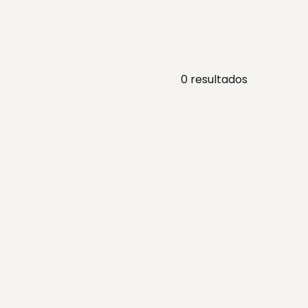
0
resultados