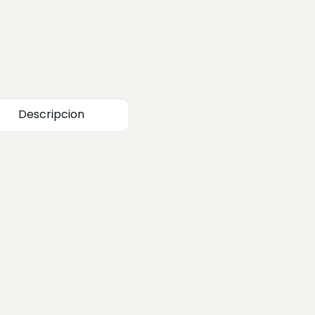
Descripcion