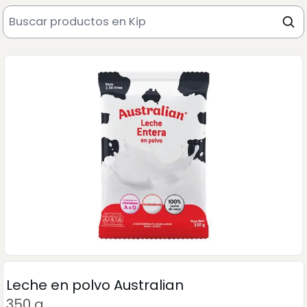
Leche en polvo Australian
350 g