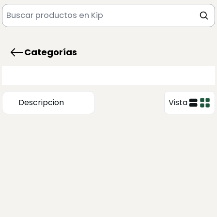
Categorías
Descripcion
Vista