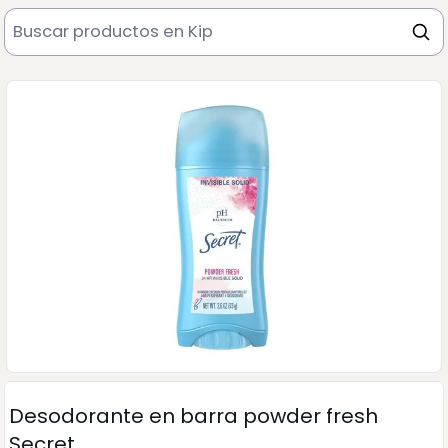
Desodorante en barra powder fresh
Secret