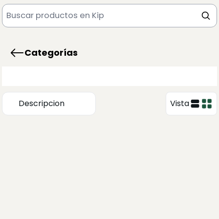
Categorías
Descripcion
Vista