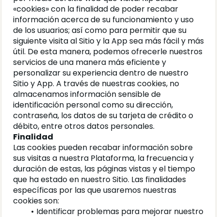
«cookies» con la finalidad de poder recabar 
información acerca de su funcionamiento y uso 
de los usuarios; así como para permitir que su 
siguiente visita al Sitio y la App sea más fácil y más 
útil. De esta manera, podemos ofrecerle nuestros 
servicios de una manera más eficiente y 
personalizar su experiencia dentro de nuestro 
Sitio y App. A través de nuestras cookies, no 
almacenamos información sensible de 
identificación personal como su dirección, 
contraseña, los datos de su tarjeta de crédito o 
débito, entre otros datos personales.
Finalidad
Las cookies pueden recabar información sobre 
sus visitas a nuestra Plataforma, la frecuencia y 
duración de estas, las páginas vistas y el tiempo 
que ha estado en nuestro Sitio. Las finalidades 
específicas por las que usaremos nuestras 
cookies son:
Identificar problemas para mejorar nuestro 