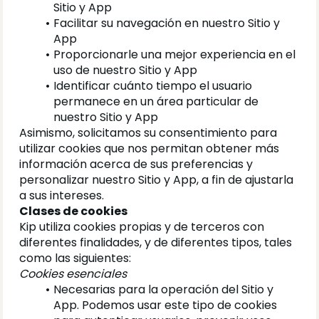
Sitio y App
Facilitar su navegación en nuestro Sitio y 
App
Proporcionarle una mejor experiencia en el 
uso de nuestro Sitio y App
Identificar cuánto tiempo el usuario 
permanece en un área particular de 
nuestro Sitio y App
Asimismo, solicitamos su consentimiento para 
utilizar cookies que nos permitan obtener más 
información acerca de sus preferencias y 
personalizar nuestro Sitio y App, a fin de ajustarla 
a sus intereses.
Clases de cookies
Kip utiliza cookies propias y de terceros con 
diferentes finalidades, y de diferentes tipos, tales 
como las siguientes:
Cookies esenciales
Necesarias para la operación del Sitio y 
App. Podemos usar este tipo de cookies 