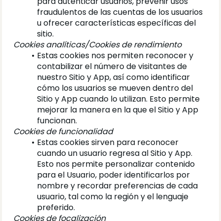
para autenticar usuarios, prevenir usos 
fraudulentos de las cuentas de los usuarios 
u ofrecer características específicas del 
sitio.
Cookies analíticas/Cookies de rendimiento
Estas cookies nos permiten reconocer y 
contabilizar el número de visitantes de 
nuestro Sitio y App, así como identificar 
cómo los usuarios se mueven dentro del 
Sitio y App cuando lo utilizan. Esto permite 
mejorar la manera en la que el Sitio y App 
funcionan.
Cookies de funcionalidad
Estas cookies sirven para reconocer 
cuando un usuario regresa al Sitio y App. 
Esto nos permite personalizar contenido 
para el Usuario, poder identificarlos por 
nombre y recordar preferencias de cada 
usuario, tal como la región y el lenguaje 
preferido.
Cookies de focalización