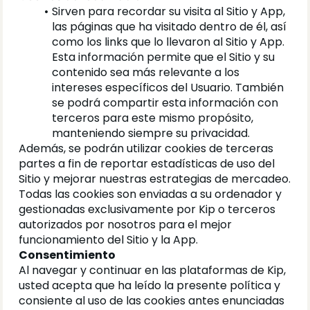
Sirven para recordar su visita al Sitio y App, 
las páginas que ha visitado dentro de él, así 
como los links que lo llevaron al Sitio y App. 
Esta información permite que el Sitio y su 
contenido sea más relevante a los 
intereses específicos del Usuario. También 
se podrá compartir esta información con 
terceros para este mismo propósito, 
manteniendo siempre su privacidad.
Además, se podrán utilizar cookies de terceras 
partes a fin de reportar estadísticas de uso del 
Sitio y mejorar nuestras estrategias de mercadeo. 
Todas las cookies son enviadas a su ordenador y 
gestionadas exclusivamente por Kip o terceros 
autorizados por nosotros para el mejor 
funcionamiento del Sitio y la App.
Consentimiento
Al navegar y continuar en las plataformas de Kip, 
usted acepta que ha leído la presente política y 
consiente al uso de las cookies antes enunciadas 