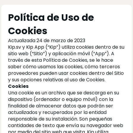
Política de Uso de 
Cookies
Actualizada 24 de marzo de 2023
Kip.sv y Kip App (“Kip”) utiliza cookies dentro de su 
sitio web (“Sitio”) y aplicación móvil (“App”). A 
través de esta Política de Cookies, se le hace 
saber cómo usamos las cookies, cómo terceros 
proveedores pueden usar cookies dentro del Sitio 
y sus opciones relativas al uso de Cookies. 
Cookies
Una cookie es un archivo que se descarga en su 
dispositivo (ordenador o equipo móvil) con la 
finalidad de almacenar datos que podrán ser 
actualizados y recuperados por la entidad 
responsable de su instalación. Son pequeñas 
cantidades de texto que envía su navegador web 
por medio del sitio web que visita. Kip utiliza 