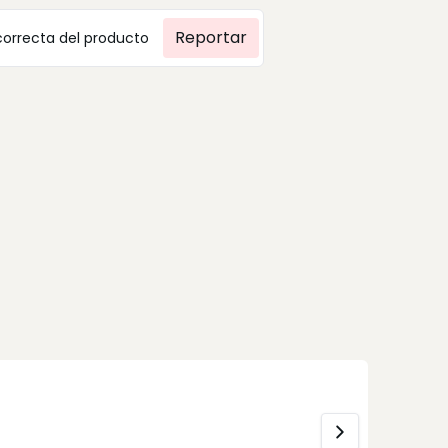
Reportar
correcta del producto