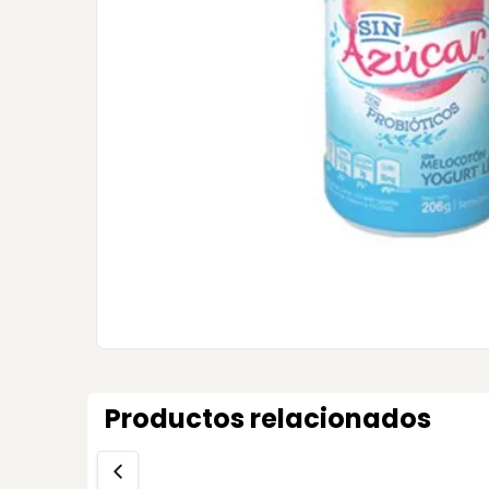
Productos relacionados