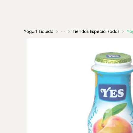
Yogurt Líquido
Tiendas Especializadas
Yo