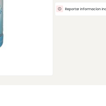
Reportar informacíon in