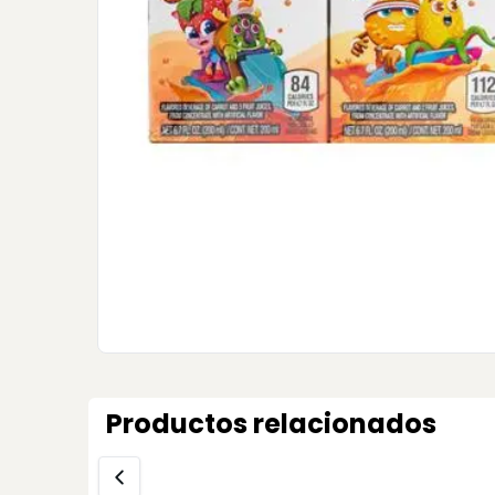
Productos relacionados