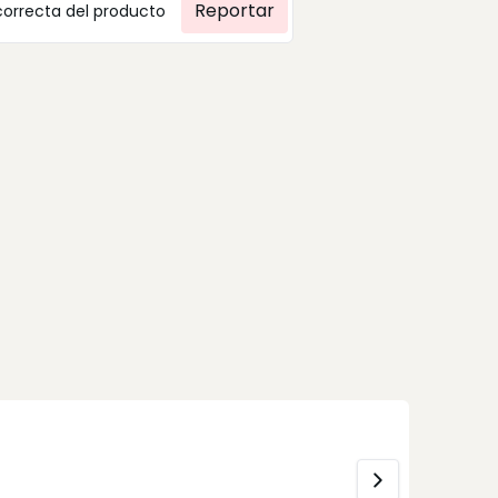
Reportar
correcta del producto