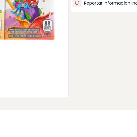
Reportar informacíon in