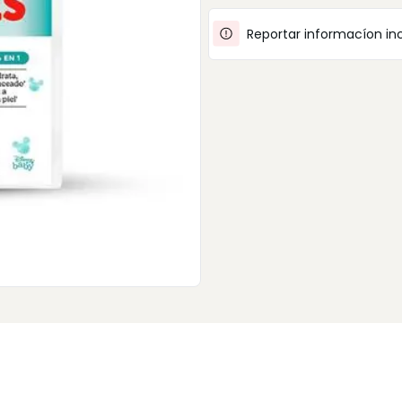
Reportar informacíon in