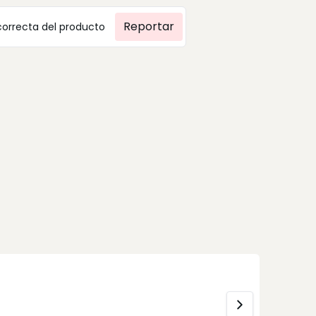
Reportar
correcta del producto