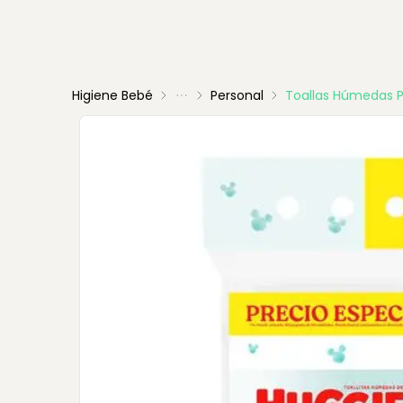
Higiene Bebé
Personal
Toallas Húmedas P