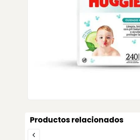
Productos relacionados