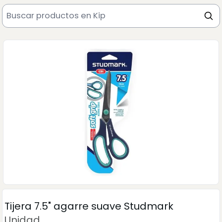
Tijera 7.5" agarre suave Studmark
Unidad