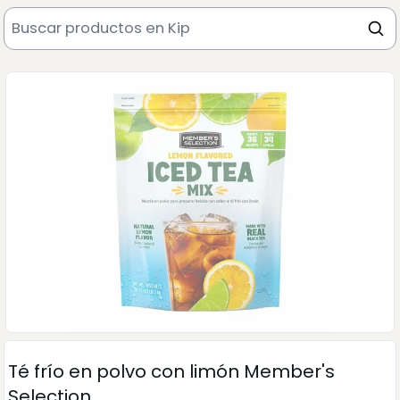
Té frío en polvo con limón Member's
Selection