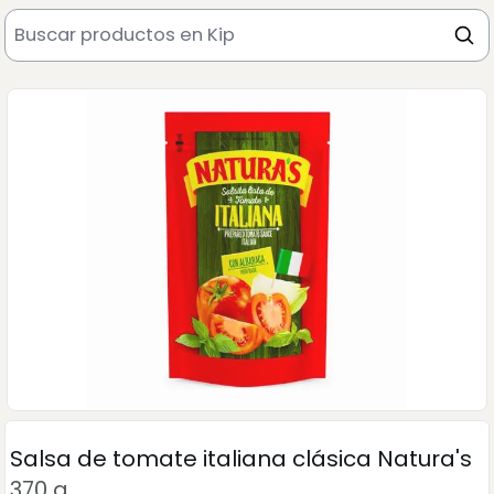
Salsa de tomate italiana clásica Natura's
370 g