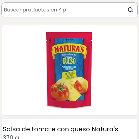
Salsa de tomate con queso Natura's
370 g