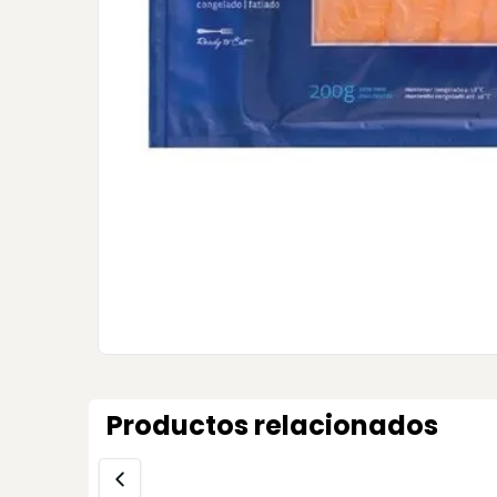
Productos relacionados