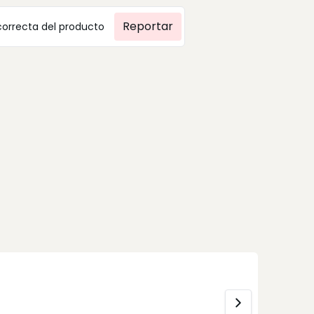
Reportar
correcta del producto