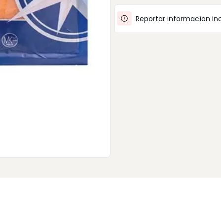
Reportar informacíon in