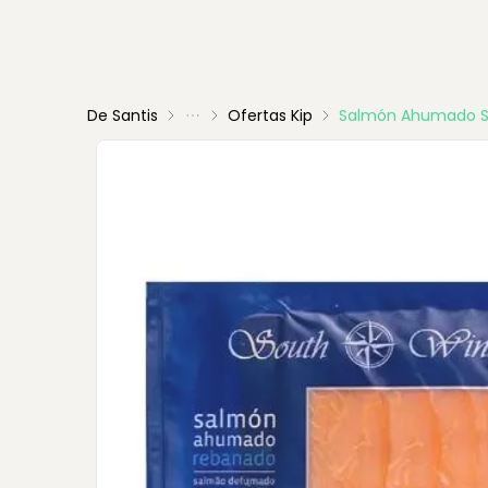
De Santis
Ofertas Kip
Salmón Ahumado 