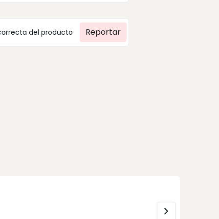
Reportar
correcta del producto