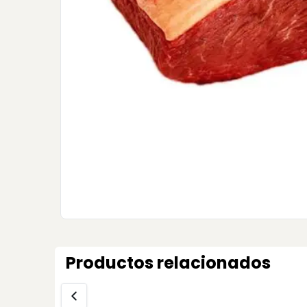
Productos relacionados