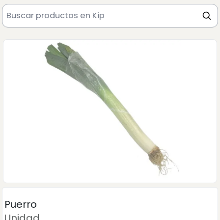
Puerro
Unidad