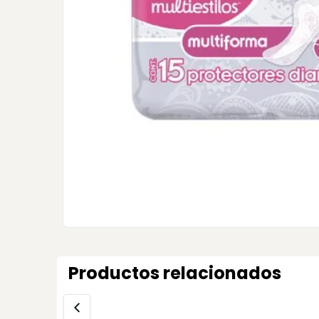
Productos relacionados