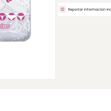
Reportar informacíon in