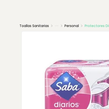
Toallas Sanitarias
Personal
Protectores Di