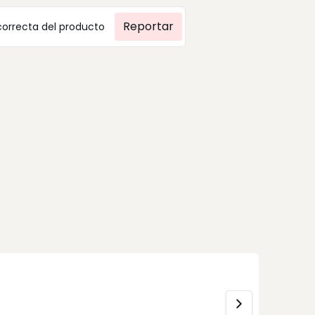
Reportar
correcta del producto