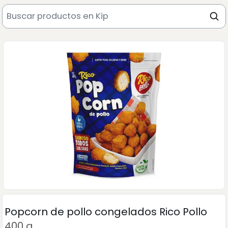
Popcorn de pollo congelados Rico Pollo
400 g