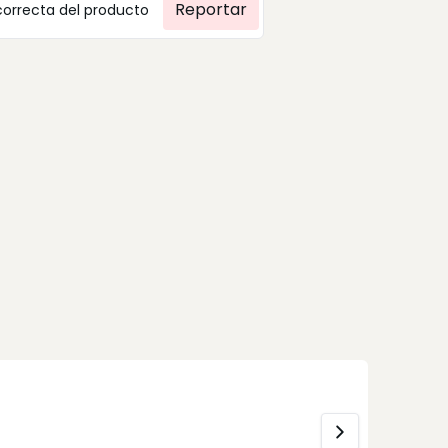
Reportar
correcta del producto