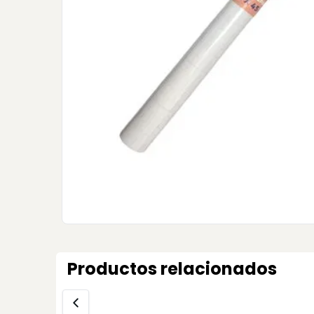
Productos relacionados