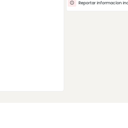
Reportar informacíon in