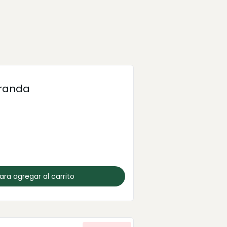
Aranda
para agregar al carrito