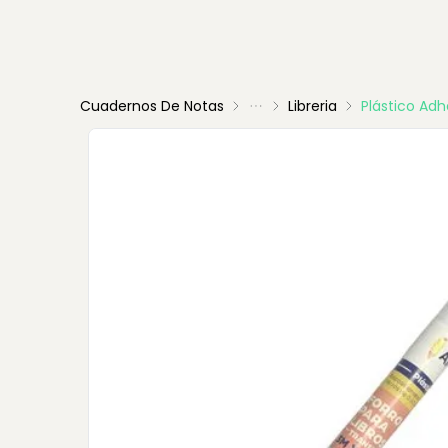
Cuadernos De Notas
Libreria
Plástico Ad