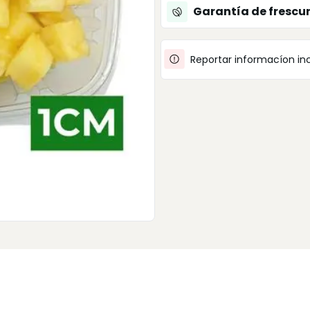
Garantía de frescu
Reportar informacíon in