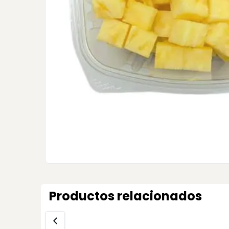
Productos relacionados