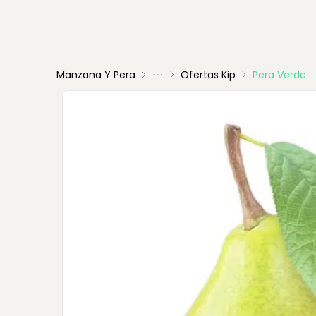
Manzana Y Pera
Ofertas Kip
Pera Verde