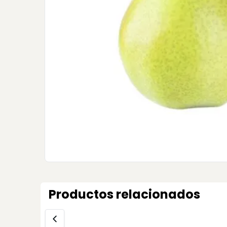
Productos relacionados