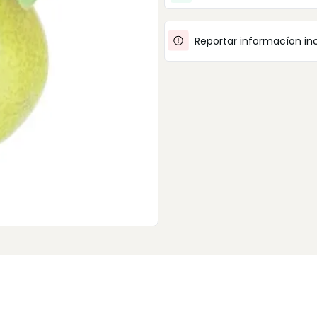
Reportar informacíon in