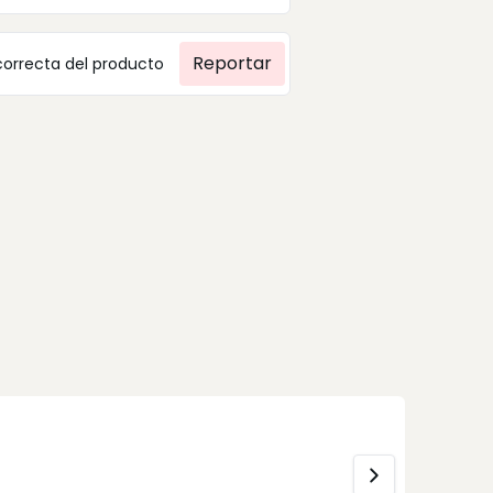
Reportar
correcta del producto