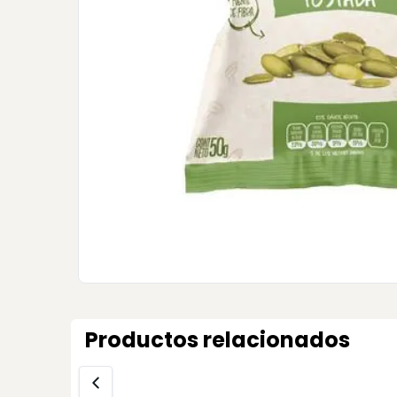
Productos relacionados