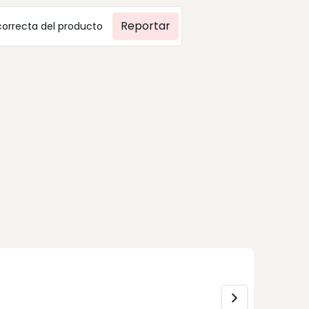
Reportar
correcta del producto