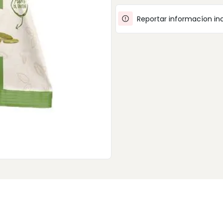
Reportar informacíon in