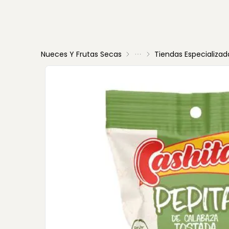
Nueces Y Frutas Secas
Tiendas Especializad