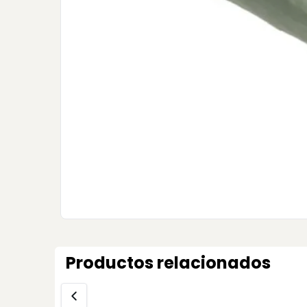
Productos relacionados