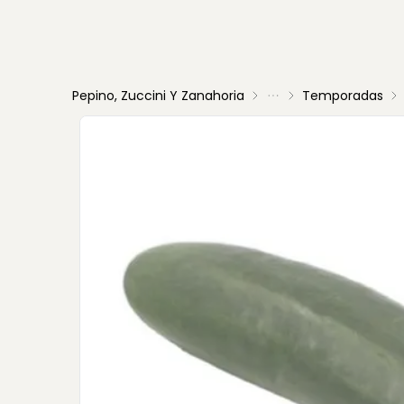
Pepino, Zuccini Y Zanahoria
Temporadas