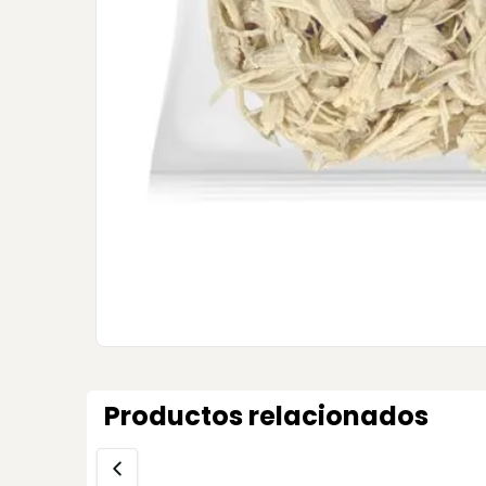
Productos relacionados