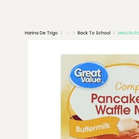
Harina De Trigo
Back To School
Mezcla Pa