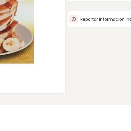
Reportar informacíon in