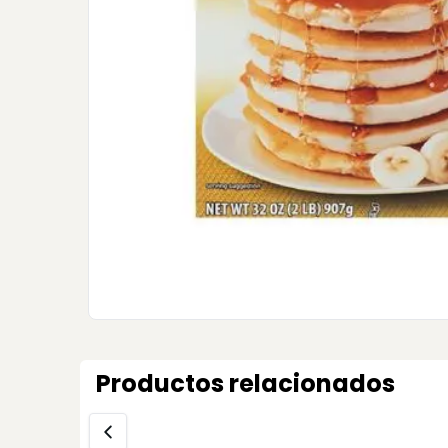
Productos relacionados