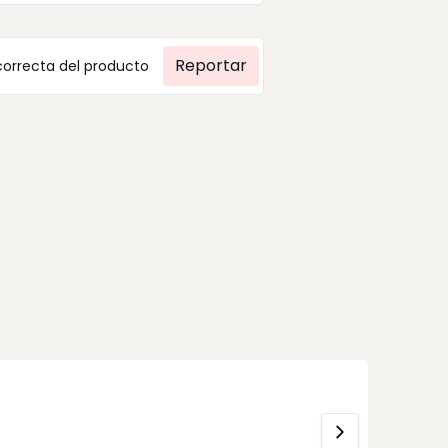
Reportar
correcta del producto