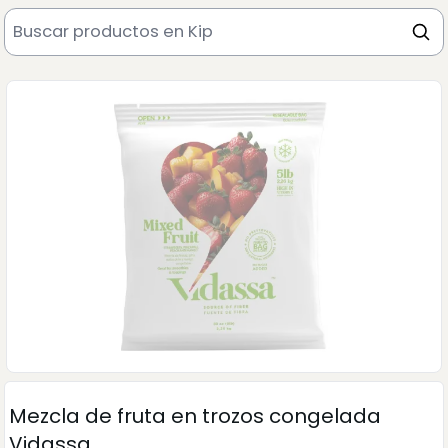
Mezcla de fruta en trozos congelada
Vidassa