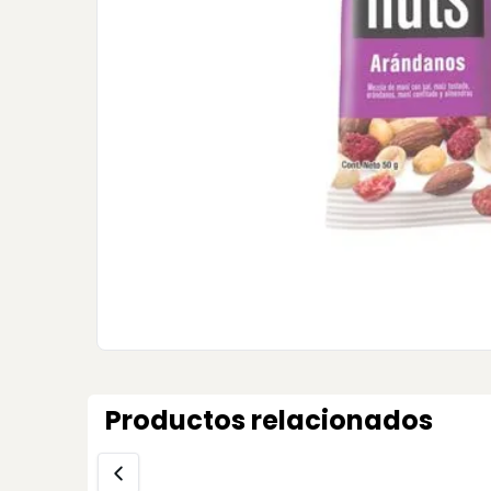
Productos relacionados