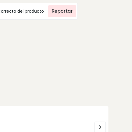
Reportar
correcta del producto