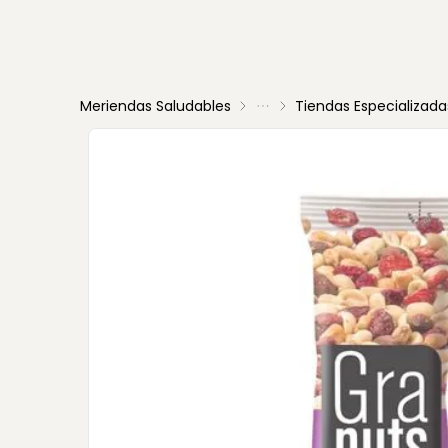
Meriendas Saludables
Tiendas Especializada