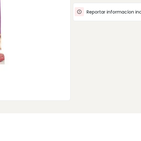
Reportar informacíon in