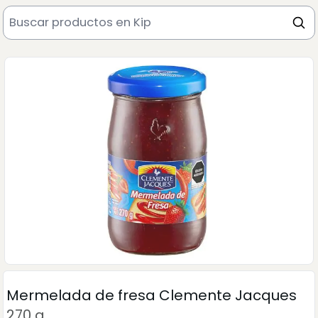
Mermelada de fresa Clemente Jacques
270 g