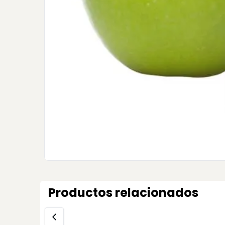
Productos relacionados