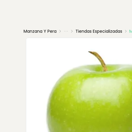
Manzana Y Pera
Tiendas Especializadas
M