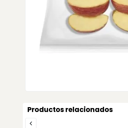
Productos relacionados