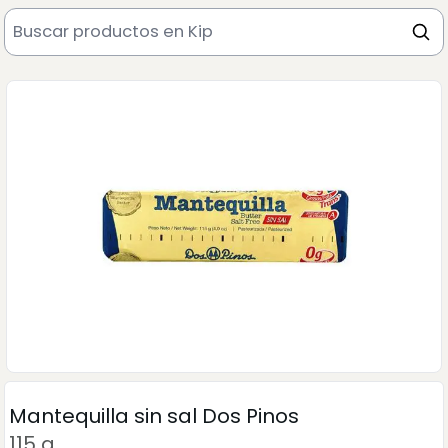
Mantequilla sin sal Dos Pinos
115 g