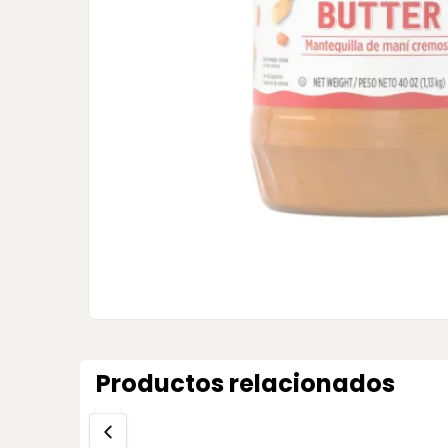
Productos relacionados