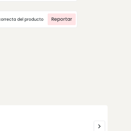
Reportar
correcta del producto