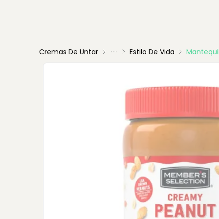
Cremas De Untar
Estilo De Vida
Mantequi