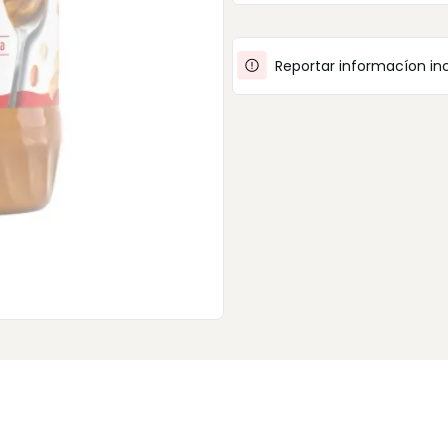
Reportar informacíon in