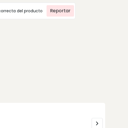
Reportar
correcta del producto