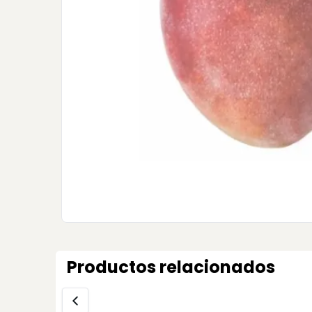
Productos relacionados