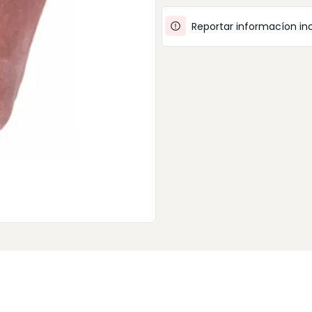
Reportar informacíon in