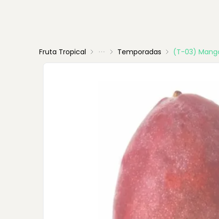
Fruta Tropical
Temporadas
(T-03) Mang