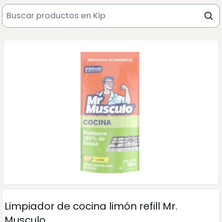
Limpiador de cocina limón refill Mr.
Musculo