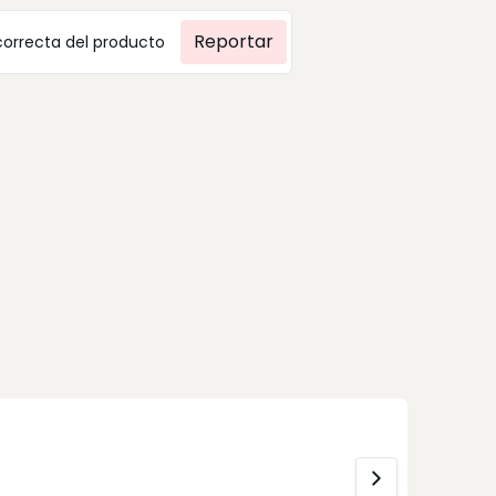
Reportar
correcta del producto