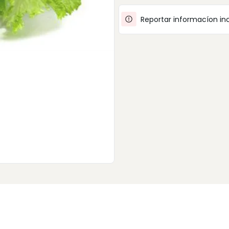
Reportar informacíon in