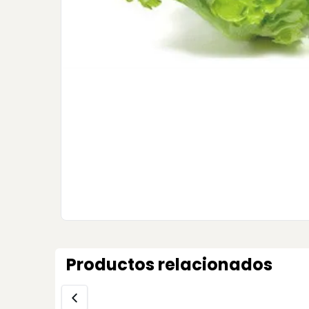
Productos relacionados