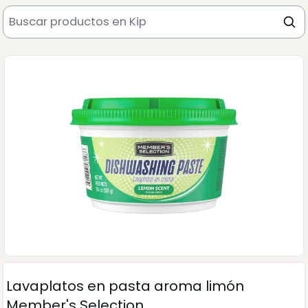
Lavaplatos en pasta aroma limón
Member's Selection