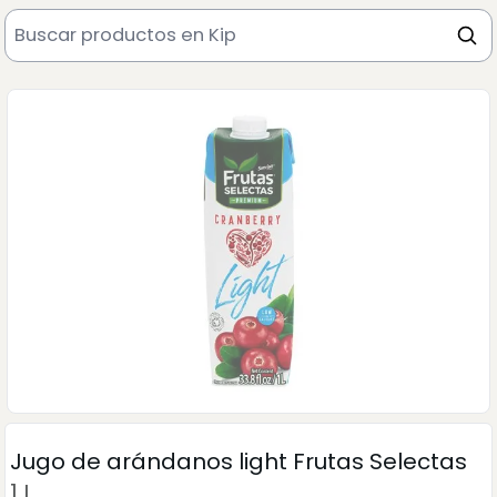
Jugo de arándanos light Frutas Selectas
1 L