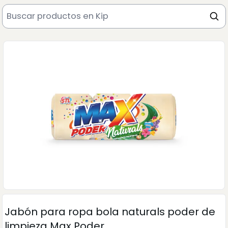
Jabón para ropa bola naturals poder de
limpieza Max Poder