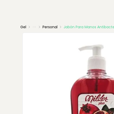
Gel
Personal
Jabón Para Manos Antibacte