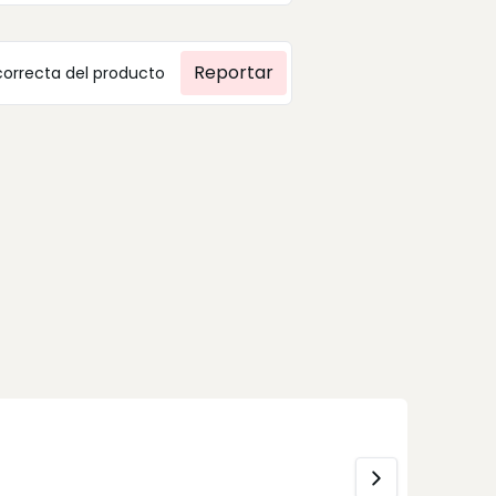
Reportar
correcta del producto