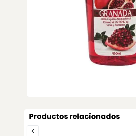
Productos relacionados