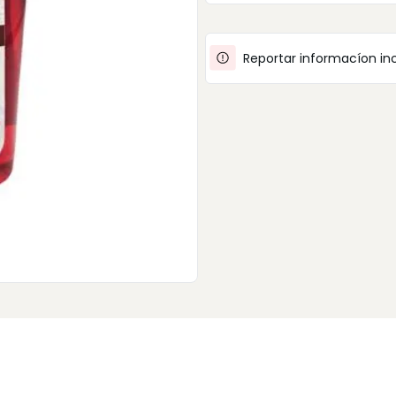
Reportar informacíon in