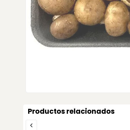
Productos relacionados