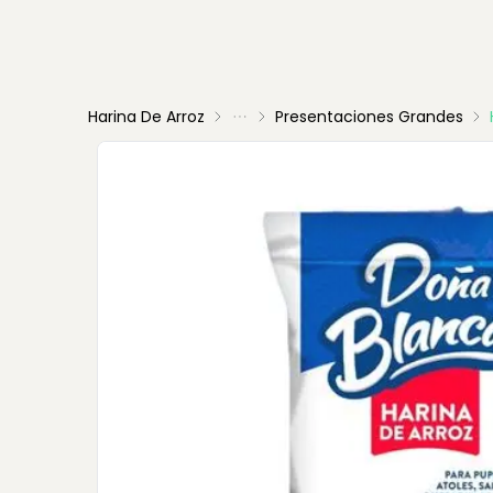
Harina De Arroz
Presentaciones Grandes