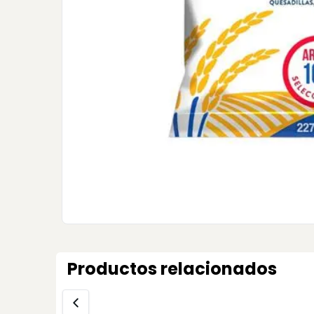
Productos relacionados