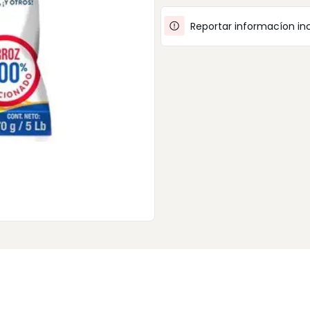
Reportar informacíon in