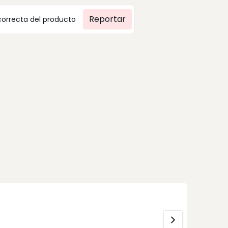
Reportar
correcta del producto