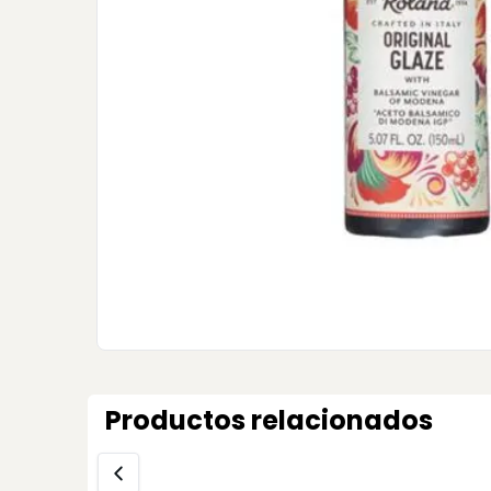
Productos relacionados