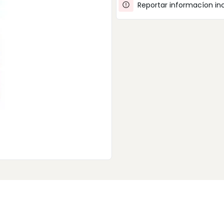
Reportar informacíon in