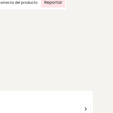
Reportar
correcta del producto