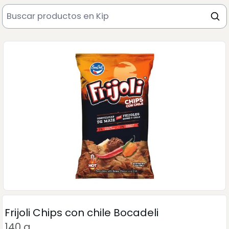
Frijoli Chips con chile Bocadeli
140 g