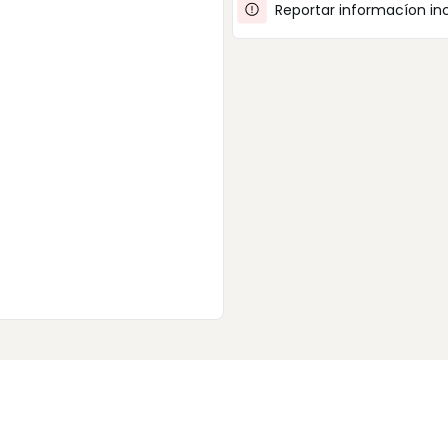
Reportar informacíon in