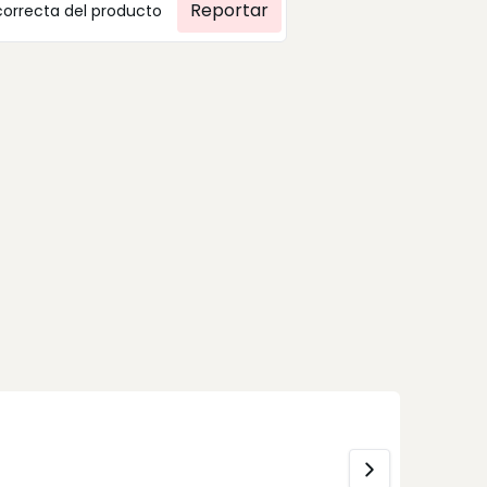
Reportar
correcta del producto