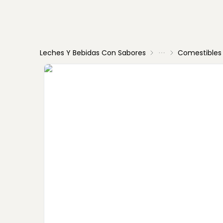
Leches Y Bebidas Con Sabores
Comestibles