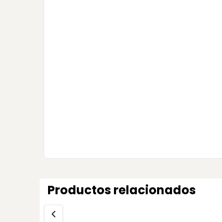
Productos relacionados