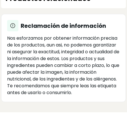
Reclamación de información
Nos esforzamos por obtener información precisa
de los productos, aun asi, no podemos garantizar
ni asegurar la exactitud, integridad o actualidad de
la información de estos. Los productos y sus
ingredientes pueden cambiar a corto plazo, lo que
puede afectar la imagen, la información
nutricional, de los ingredientes y de los alérgenos.
Te recomendamos que siempre leas las etiqueta
antes de usarlo o consumirlo.