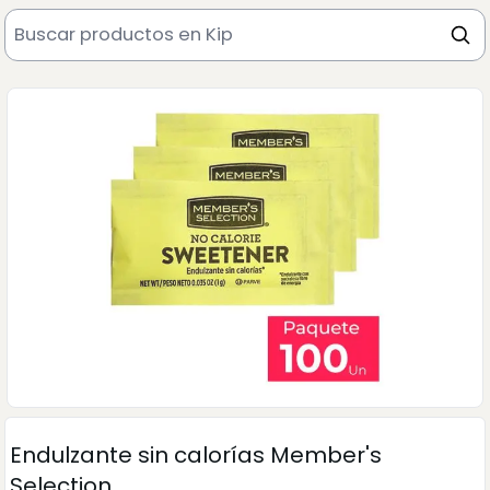
Endulzante sin calorías Member's
Selection