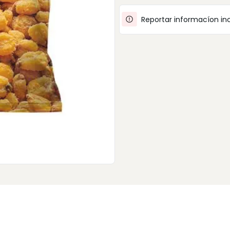
Reportar informacíon in