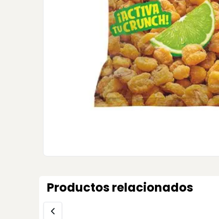
Productos relacionados