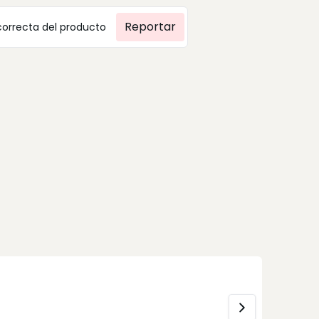
Reportar
correcta del producto