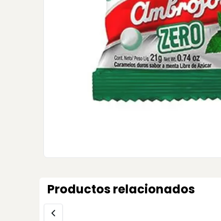
Productos relacionados