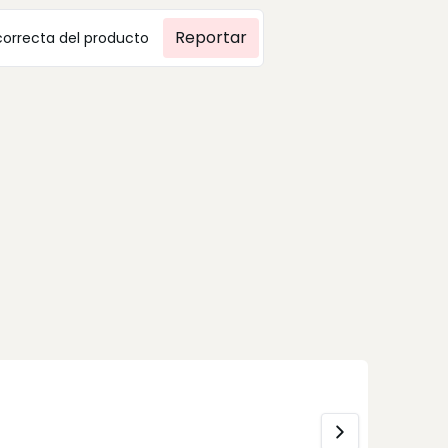
Reportar
correcta del producto