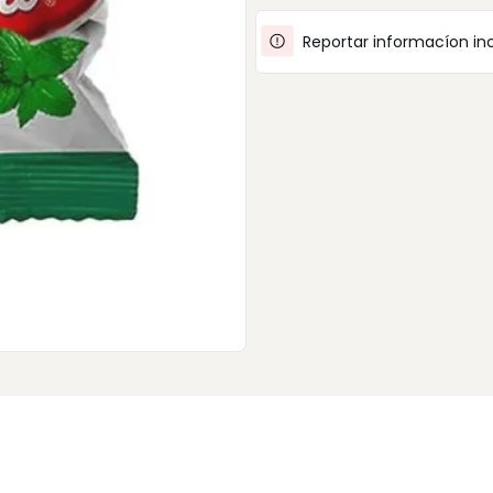
Reportar informacíon in