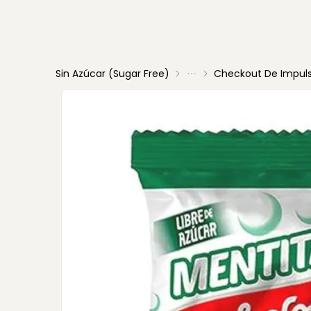
Sin Azúcar (sugar Free)
Checkout De Impul