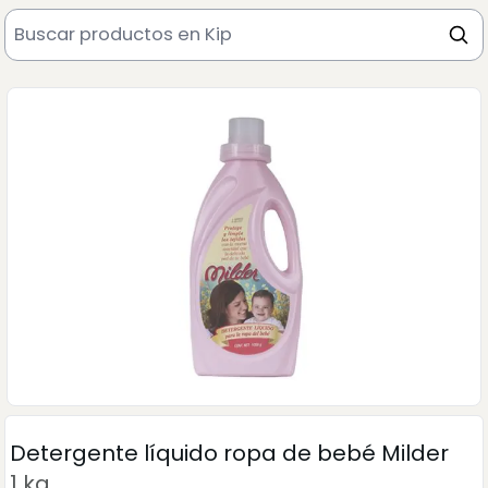
Detergente líquido ropa de bebé Milder
1 kg